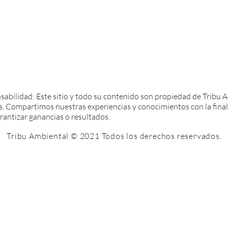
abilidad: Este sitio y todo su contenido son propiedad de Tribu A
s. Compartimos nuestras experiencias y conocimientos con la finali
rantizar ganancias o resultados.
Tribu Ambiental © 2021 Todos los derechos reservados.