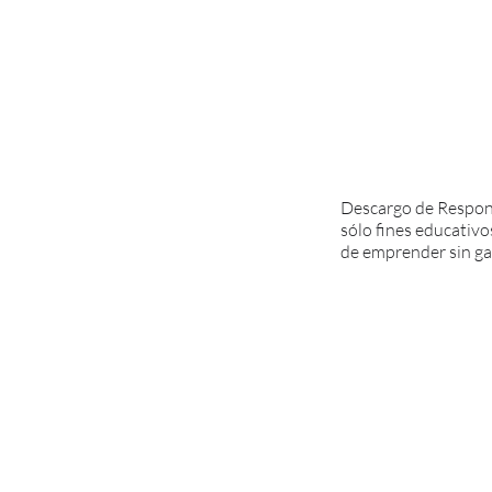
Descargo de Respons
sólo fines educativo
de emprender sin ga