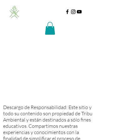
Descargo de Responsabilidad: Este sitio y
todo su contenido son propiedad de Tribu
Ambiental y están destinados a sólo fines
educativos. Compartimos nuestras
experiencias y conocimientos con la
finalidad de simplificar el proceso de